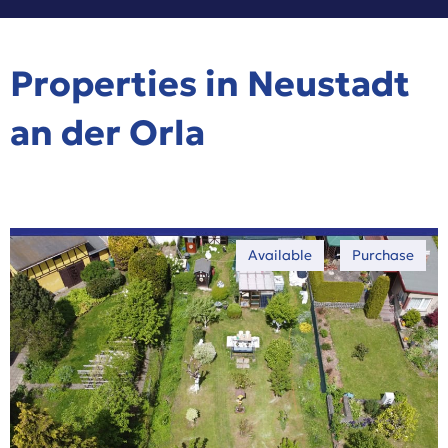
Properties in Neustadt
an der Orla
Available
Purchase