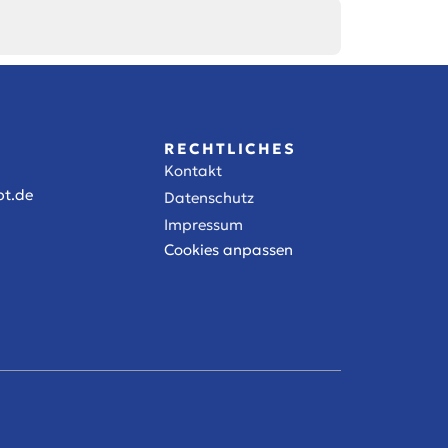
RECHTLICHES
Kontakt
t.de
Datenschutz
Impressum
Cookies anpassen