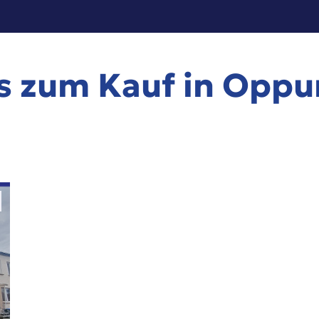
 zum Kauf in Oppu