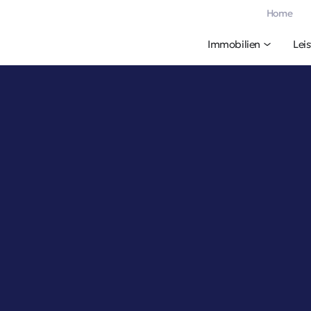
Home
Immobilien
Lei