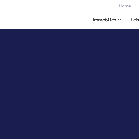
Home
Immobilien
Lei