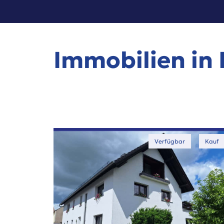
Immobilien in
Verfügbar
Kauf