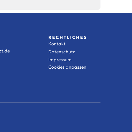
RECHTLICHES
Kontakt
t.de
Datenschutz
Impressum
Cookies anpassen