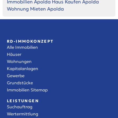
Immobilien Apolda
Haus Kaufen Apolda
Wohnung Mieten Apolda
RD-IMMOKONZEPT
Alle Immobilien
Häuser
Wohnungen
Kapitalanlagen
Gewerbe
Grundstücke
Immobilien Sitemap
LEISTUNGEN
Suchauftrag
Wertermittlung