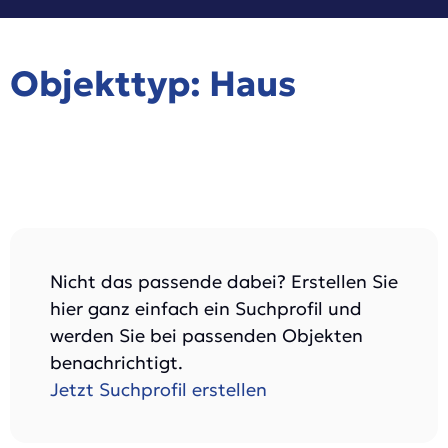
Objekttyp: Haus
Nicht das passende dabei? Erstellen Sie
hier ganz einfach ein Suchprofil und
werden Sie bei passenden Objekten
benachrichtigt.
Jetzt Suchprofil erstellen