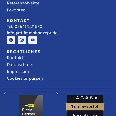
Referenzobjekte
Favoriten
KONTAKT
Tel:
03641/221670
info@rd-immokonzept.de
RECHTLICHES
Kontakt
Datenschutz
Impressum
Cookies anpassen