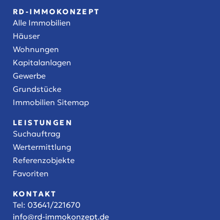
RD-IMMOKONZEPT
Alle Immobilien
Häuser
Wohnungen
Kapitalanlagen
Gewerbe
Grundstücke
Immobilien Sitemap
LEISTUNGEN
Suchauftrag
Wertermittlung
Referenzobjekte
Favoriten
KONTAKT
Tel:
03641/221670
info@rd-immokonzept.de