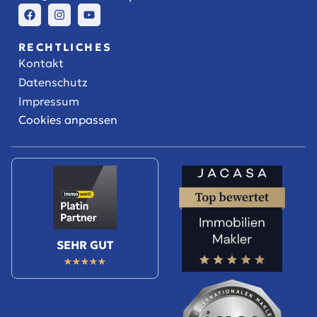
RECHTLICHES
Kontakt
Datenschutz
Impressum
Cookies anpassen
SEHR GUT
★
★
★
★
★