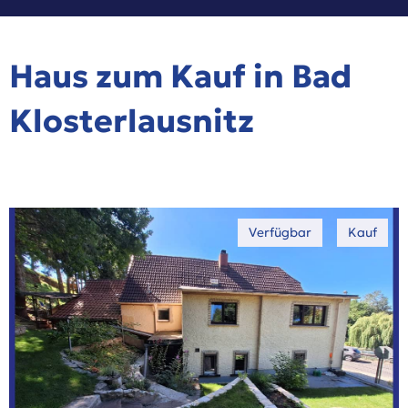
Haus zum Kauf in Bad
Klosterlausnitz
Verfügbar
Kauf