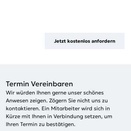
Immobilienbewertung in Thüringen
Jetzt kostenlos anfordern
Termin Vereinbaren​
Wir würden Ihnen gerne unser schönes
Anwesen zeigen. Zögern Sie nicht uns zu
kontaktieren. Ein Mitarbeiter wird sich in
Kürze mit Ihnen in Verbindung setzen, um
Ihren Termin zu bestätigen.