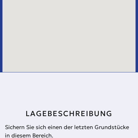
LAGEBESCHREIBUNG
Sichern Sie sich einen der letzten Grundstücke
in diesem Bereich.