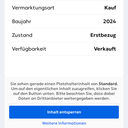
Vermarktungsart
Kauf
Baujahr
2024
Zustand
Erstbezug
Verfügbarkeit
Verkauft
Sie sehen gerade einen Platzhalterinhalt von
Standard
.
Um auf den eigentlichen Inhalt zuzugreifen, klicken Sie
auf den Button unten. Bitte beachten Sie, dass dabei
Daten an Drittanbieter weitergegeben werden.
Inhalt entsperren
Weitere Informationen