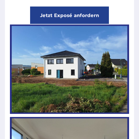
Jetzt Exposé anfordern