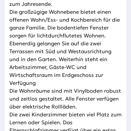
zum Jahresende.
Die großzügige Wohnebene bietet einen
offenen Wohn/Ess- und Kochbereich für die
ganze Familie. Die bodentiefen Fenster
sorgen für lichtdurchflutetes Wohnen.
Ebenerdig gelangen Sie auf die zwei
Terrassen mit Süd und Westausrichtung
und in den Garten. Weiterhin steht ein
Arbeitszimmer, Gäste-WC und
Wirtschaftsraum im Erdgeschoss zur
Verfügung
Die Wohnräume sind mit Vinylboden robust
und zeitlos gestaltet. Alle Fenster verfügen
über elektrische Rollläden.
Die zwei Kinderzimmer bieten viel Platz zum
Lernen oder Spielen. Das
Elternschlafzimmer verfügt über ein extra