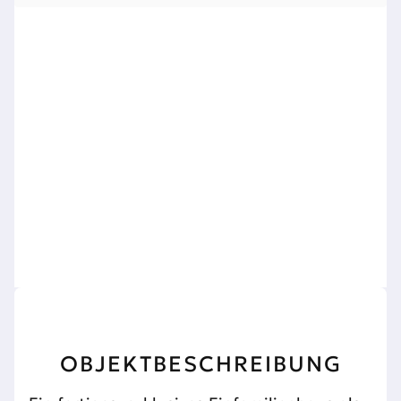
OBJEKTBESCHREIBUNG