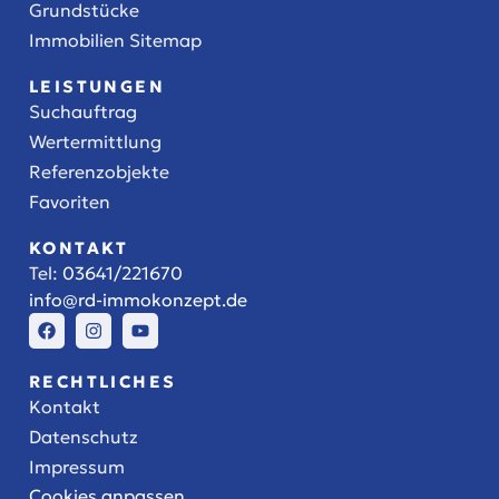
Grundstücke
Immobilien Sitemap
LEISTUNGEN
Suchauftrag
Wertermittlung
Referenzobjekte
Favoriten
KONTAKT
Tel:
03641/221670
info@rd-immokonzept.de
RECHTLICHES
Kontakt
Datenschutz
Impressum
Cookies anpassen