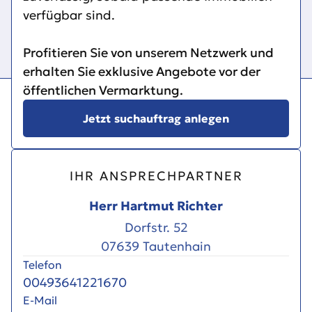
verfügbar sind.
Profitieren Sie von unserem Netzwerk und
erhalten Sie exklusive Angebote vor der
öffentlichen Vermarktung.
Jetzt suchauftrag anlegen
IHR ANSPRECHPARTNER
Herr Hartmut Richter
Dorfstr. 52
07639 Tautenhain
Telefon
00493641221670
E-Mail