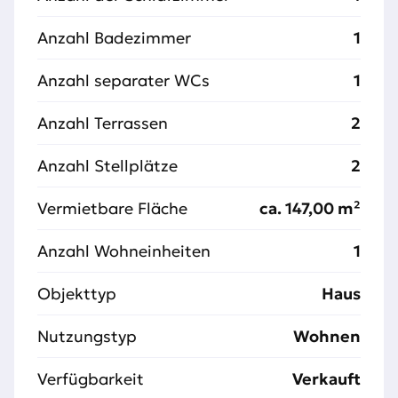
Anzahl Badezimmer
1
Anzahl separater WCs
1
Anzahl Terrassen
2
Anzahl Stellplätze
2
Vermietbare Fläche
ca. 147,00 m²
Anzahl Wohneinheiten
1
Objekttyp
Haus
Nutzungstyp
Wohnen
Verfügbarkeit
Verkauft