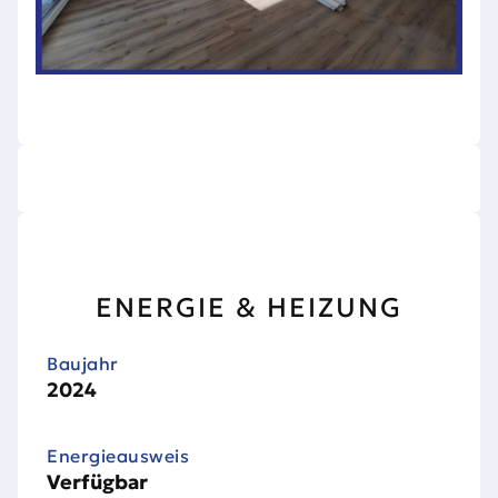
ENERGIE & HEIZUNG
Baujahr
2024
Energieausweis
Verfügbar