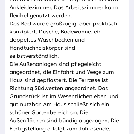
Ankleidezimmer. Das Arbeitszimmer kann
flexibel genutzt werden.
Das Bad wurde großzügig, aber praktisch
konzipiert. Dusche, Badewanne, ein
doppeltes Waschbecken und
Handtuchheizkörper sind
selbstverständlich.
Die Außenanlagen sind pflegeleicht
angeordnet, die Einfahrt und Wege zum
Haus sind gepflastert. Die Terrasse ist
Richtung Südwesten angeordnet. Das
Grundstück ist im Wesentlichen eben und
gut nutzbar. Am Haus schließt sich ein
schöner Gartenbereich an. Die
Außenflächen sind bündig abgezogen. Die
Fertigstellung erfolgt zum Jahresende.