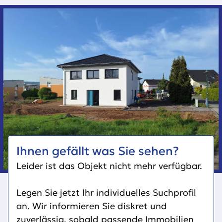
Ihnen gefällt was Sie sehen?
Leider ist das Objekt nicht mehr verfügbar.
Legen Sie jetzt Ihr individuelles Suchprofil
an. Wir informieren Sie diskret und
zuverlässig, sobald passende Immobilien