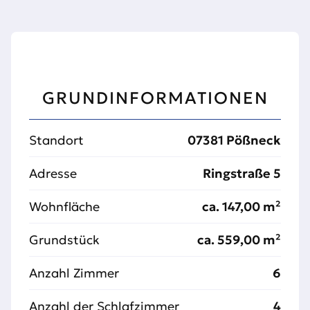
GRUNDINFORMATIONEN
Standort
07381 Pößneck
Adresse
Ringstraße 5
Wohnfläche
ca. 147,00 m²
Grundstück
ca. 559,00 m²
Anzahl Zimmer
6
Anzahl der Schlafzimmer
4