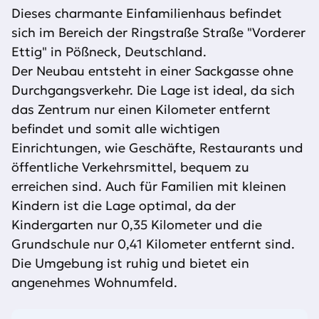
Dieses charmante Einfamilienhaus befindet
sich im Bereich der Ringstraße Straße "Vorderer
Ettig" in Pößneck, Deutschland.
Der Neubau entsteht in einer Sackgasse ohne
Durchgangsverkehr. Die Lage ist ideal, da sich
das Zentrum nur einen Kilometer entfernt
befindet und somit alle wichtigen
Einrichtungen, wie Geschäfte, Restaurants und
öffentliche Verkehrsmittel, bequem zu
erreichen sind. Auch für Familien mit kleinen
Kindern ist die Lage optimal, da der
Kindergarten nur 0,35 Kilometer und die
Grundschule nur 0,41 Kilometer entfernt sind.
Die Umgebung ist ruhig und bietet ein
angenehmes Wohnumfeld.