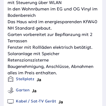
mit Steuerung über WLAN
In den Wohnräumen im EG und OG Vinyl im
Bodenbereich
Das Haus wird im energiesparenden KfW40
NH Standard gebaut.
Garten vorbereitet zur Bepflanzung mit 2
Terrassen
Fenster mit Rollläden elektrisch betätigt.
Solaranlage mit Speicher
Retenszionszisterne
Baugenehmigung, Anschlüsse, Abnahmen
alles im Preis enthalten.
Stellplatz
Ja
Garten
Ja
Kabel / Sat-TV Gerät
Ja