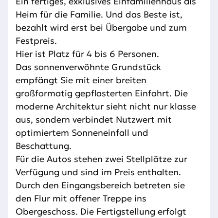
Ein fertiges, exklusives Einfamilienhaus als
Heim für die Familie. Und das Beste ist,
bezahlt wird erst bei Übergabe und zum
Festpreis.
Hier ist Platz für 4 bis 6 Personen.
Das sonnenverwöhnte Grundstück
empfängt Sie mit einer breiten
großformatig gepflasterten Einfahrt. Die
moderne Architektur sieht nicht nur klasse
aus, sondern verbindet Nutzwert mit
optimiertem Sonneneinfall und
Beschattung.
Für die Autos stehen zwei Stellplätze zur
Verfügung und sind im Preis enthalten.
Durch den Eingangsbereich betreten sie
den Flur mit offener Treppe ins
Obergeschoss. Die Fertigstellung erfolgt