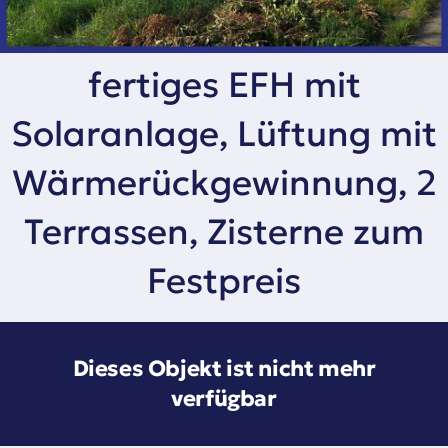
fertiges EFH mit
Solaranlage, Lüftung mit
Wärmerückgewinnung, 2
Terrassen, Zisterne zum
Festpreis
Dieses Objekt ist nicht mehr
verfügbar