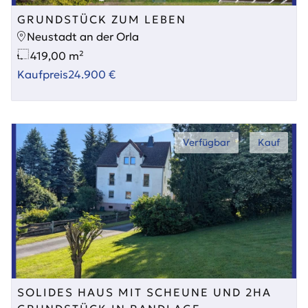
GRUNDSTÜCK ZUM LEBEN
Neustadt an der Orla
419,00 m²
Kaufpreis
24.900 €
Verfügbar
Kauf
SOLIDES HAUS MIT SCHEUNE UND 2HA