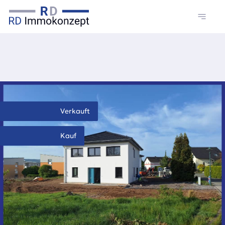
Verkauft
Kauf