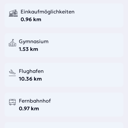
Einkaufmöglichkeiten
0.96 km
Gymnasium
1.53 km
Flughafen
10.36 km
Fernbahnhof
0.97 km