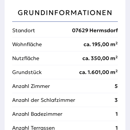
GRUNDINFORMATIONEN
Standort
07629 Hermsdorf
Wohnfläche
ca. 195,00 m²
Nutzfläche
ca. 350,00 m²
Grundstück
ca. 1.601,00 m²
Anzahl Zimmer
5
Anzahl der Schlafzimmer
3
Anzahl Badezimmer
1
Anzahl Terrassen
1