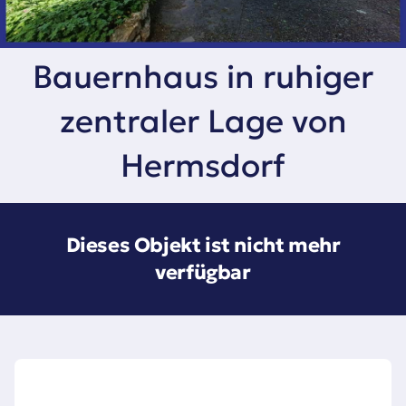
Bauernhaus in ruhiger
zentraler Lage von
Hermsdorf
Dieses Objekt ist nicht mehr
verfügbar