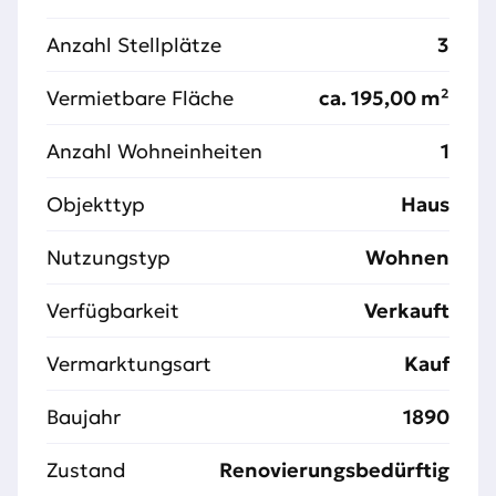
Anzahl Stellplätze
3
Vermietbare Fläche
ca. 195,00 m²
Anzahl Wohneinheiten
1
Objekttyp
Haus
Nutzungstyp
Wohnen
Verfügbarkeit
Verkauft
Vermarktungsart
Kauf
Baujahr
1890
Zustand
Renovierungsbedürftig