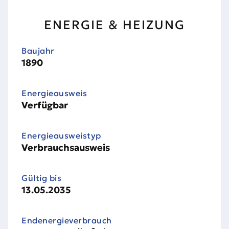
ENERGIE & HEIZUNG
Baujahr
1890
Energieausweis
Verfügbar
Energie­ausweistyp
Verbrauchsausweis
Gültig bis
13.05.2035
Endenergieverbrauch