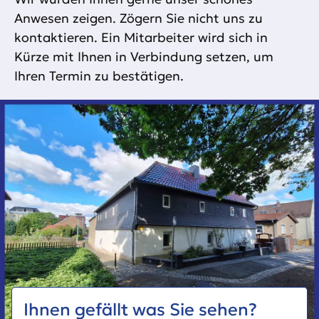
Anwesen zeigen. Zögern Sie nicht uns zu
kontaktieren. Ein Mitarbeiter wird sich in
Kürze mit Ihnen in Verbindung setzen, um
Ihren Termin zu bestätigen.
Ihnen gefällt was Sie sehen?