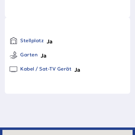
Stellplatz
Ja
Garten
Ja
Kabel / Sat-TV Gerät
Ja