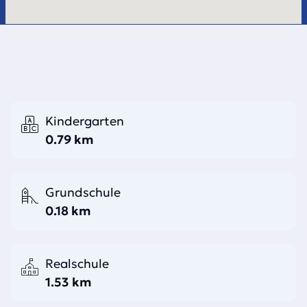
Kindergarten
0.79 km
Grundschule
0.18 km
Realschule
1.53 km