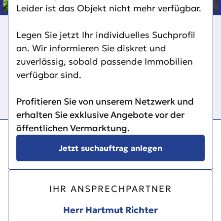
Leider ist das Objekt nicht mehr verfügbar.
Legen Sie jetzt Ihr individuelles Suchprofil
an. Wir informieren Sie diskret und
zuverlässig, sobald passende Immobilien
verfügbar sind.
Profitieren Sie von unserem Netzwerk und
erhalten Sie exklusive Angebote vor der
öffentlichen Vermarktung.
Jetzt suchauftrag anlegen
IHR ANSPRECHPARTNER
Herr Hartmut Richter