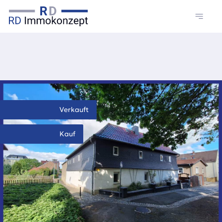
Verkauft
Kauf