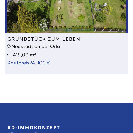
GRUNDSTÜCK ZUM LEBEN
Neustadt an der Orla
419,00 m²
Kaufpreis
24.900 €
RD-IMMOKONZEPT