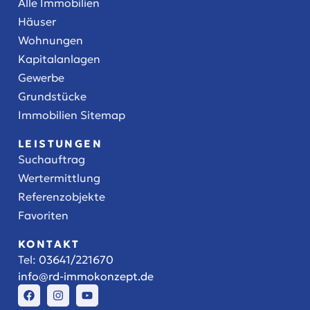
Alle Immobilien
Häuser
Wohnungen
Kapitalanlagen
Gewerbe
Grundstücke
Immobilien Sitemap
LEISTUNGEN
Suchauftrag
Wertermittlung
Referenzobjekte
Favoriten
KONTAKT
Tel:
03641/221670
info@rd-immokonzept.de