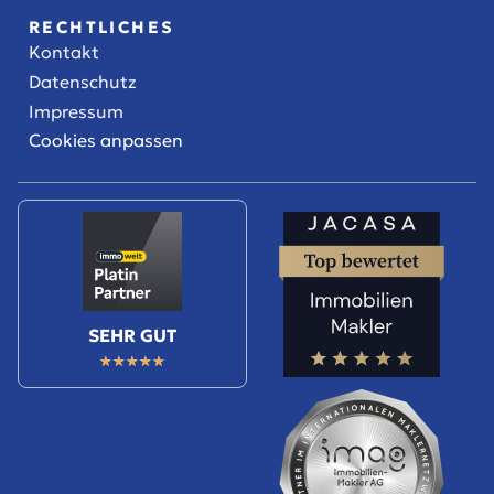
RECHTLICHES
Kontakt
Datenschutz
Impressum
Cookies anpassen
SEHR GUT
★
★
★
★
★