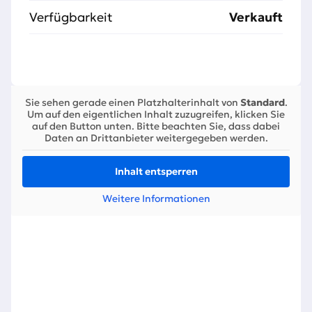
Verfügbarkeit
Verkauft
Sie sehen gerade einen Platzhalterinhalt von
Standard
.
Um auf den eigentlichen Inhalt zuzugreifen, klicken Sie
auf den Button unten. Bitte beachten Sie, dass dabei
Daten an Drittanbieter weitergegeben werden.
Inhalt entsperren
Weitere Informationen