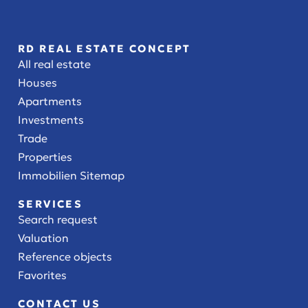
RD REAL ESTATE CONCEPT
All real estate
Houses
Apartments
Investments
Trade
Properties
Immobilien Sitemap
SERVICES
Search request
Valuation
Reference objects
Favorites
CONTACT US