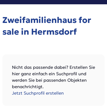
Zweifamilienhaus for
sale in Hermsdorf
Nicht das passende dabei? Erstellen Sie
hier ganz einfach ein Suchprofil und
werden Sie bei passenden Objekten
benachrichtigt.
Jetzt Suchprofil erstellen