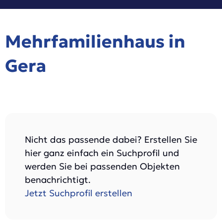
Mehrfamilienhaus in
Gera
Nicht das passende dabei? Erstellen Sie
hier ganz einfach ein Suchprofil und
werden Sie bei passenden Objekten
benachrichtigt.
Jetzt Suchprofil erstellen