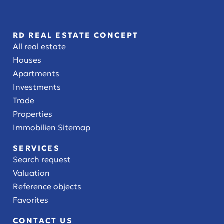
RD REAL ESTATE CONCEPT
All real estate
Houses
Apartments
Investments
Trade
Properties
Immobilien Sitemap
SERVICES
Search request
Valuation
Reference objects
Favorites
CONTACT US