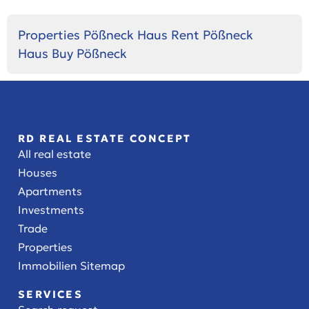
Properties Pößneck
Haus Rent Pößneck
Haus Buy Pößneck
RD REAL ESTATE CONCEPT
All real estate
Houses
Apartments
Investments
Trade
Properties
Immobilien Sitemap
SERVICES