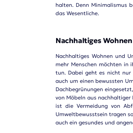
halten. Denn Minimalismus b
das Wesentliche.
Nachhaltiges Wohnen
Nachhaltiges Wohnen und Um
mehr Menschen möchten in ih
tun. Dabei geht es nicht nu
auch um einen bewussten Umg
Dachbegrünungen eingesetzt,
von Möbeln aus nachhaltiger 
ist die Vermeidung von Abf
Umweltbewusstsein tragen som
auch ein gesundes und ange