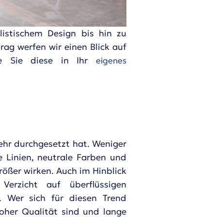
istischem Design bis hin zu
rag werfen wir einen Blick auf
ie Sie diese in Ihr
eigenes
mehr durchgesetzt hat. Weniger
e Linien, neutrale Farben und
ößer wirken. Auch im Hinblick
Verzicht auf überflüssigen
. Wer sich für diesen Trend
oher Qualität sind und lange