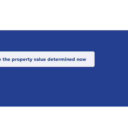
 the property value determined now