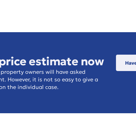
 price estimate now
Have
 property owners will have asked
. However, it is not so easy to give a
on the individual case.