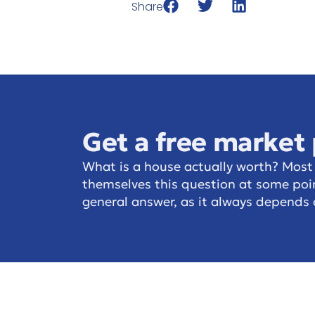
Share
Get a free market
What is a house actually worth? Most
themselves this question at some point
general answer, as it always depends 