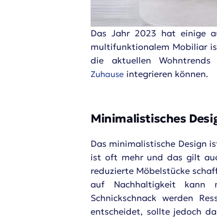
Das Jahr 2023 hat einige a
multifunktionalem Mobiliar is
die aktuellen Wohntrends
integrieren können.
Zuhause
Minimalistisches Desi
Das minimalistische Design is
ist oft mehr und das gilt au
reduzierte Möbelstücke schaf
auf Nachhaltigkeit kann m
Schnickschnack werden Ress
entscheidet, sollte jedoch 