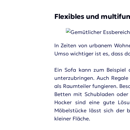
Flexibles und multifun
In Zeiten von urbanem Wohne
Umso wichtiger ist es, dass da
Ein Sofa kann zum Beispiel
unterzubringen. Auch Regale
als Raumteiler fungieren. Bes
Betten mit Schubladen oder 
Hocker sind eine gute Lösu
Möbelstücke lässt sich der 
kleiner Fläche.