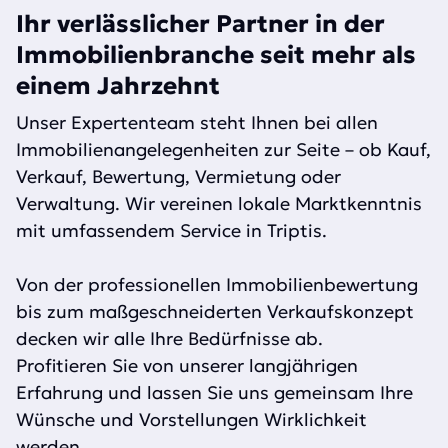
Ihr verlässlicher Partner in der
Immobilienbranche seit mehr als
einem Jahrzehnt
Unser Expertenteam steht Ihnen bei allen
Immobilienangelegenheiten zur Seite – ob Kauf,
Verkauf, Bewertung, Vermietung oder
Verwaltung. Wir vereinen
lokale Marktkenntnis
mit umfassendem Service in Triptis
.
Von der professionellen Immobilienbewertung
bis zum maßgeschneiderten Verkaufskonzept
decken wir alle Ihre Bedürfnisse ab.
Profitieren Sie von unserer langjährigen
Erfahrung und lassen Sie uns gemeinsam Ihre
Wünsche und Vorstellungen Wirklichkeit
werden.