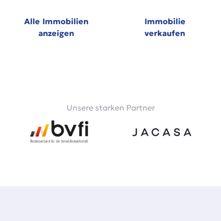
Alle Immobilien
Immobilie
anzeigen
verkaufen
Unsere starken Partner