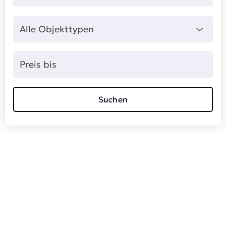
Alle Objekttypen
Suchen