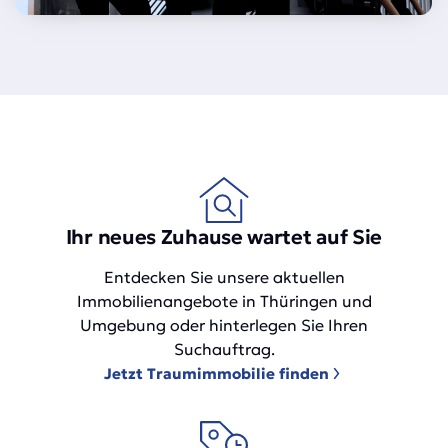
Ihr neues Zuhause wartet auf Sie
Entdecken Sie unsere aktuellen
Immobilienangebote in Thüringen und
Umgebung oder hinterlegen Sie Ihren
Suchauftrag.
Jetzt Traumimmobilie finden