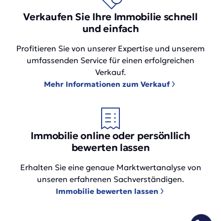
Verkaufen Sie Ihre Immobilie schnell
und einfach
Profitieren Sie von unserer Expertise und unserem
umfassenden Service für einen erfolgreichen
Verkauf.
Mehr Informationen zum Verkauf
Immobilie online oder persönllich
bewerten lassen
Erhalten Sie eine genaue Marktwertanalyse von
unseren erfahrenen Sachverständigen.
Immobilie bewerten lassen