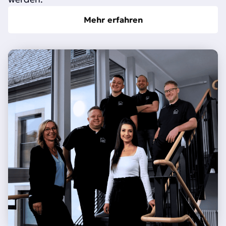
Mehr erfahren