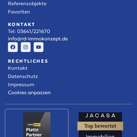
Referenzobjekte
Favoriten
KONTAKT
Tel:
03641/221670
info@rd-immokonzept.de
RECHTLICHES
Kontakt
Datenschutz
Impressum
Cookies anpassen