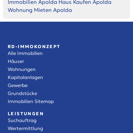
Immobilien Apolda
Haus Kaufen Apolda
Wohnung Mieten Apolda
RD-IMMOKONZEPT
Alle Immobilien
Häuser
Wohnungen
Kapitalanlagen
Gewerbe
Grundstücke
Immobilien Sitemap
LEISTUNGEN
Suchauftrag
Wertermittlung