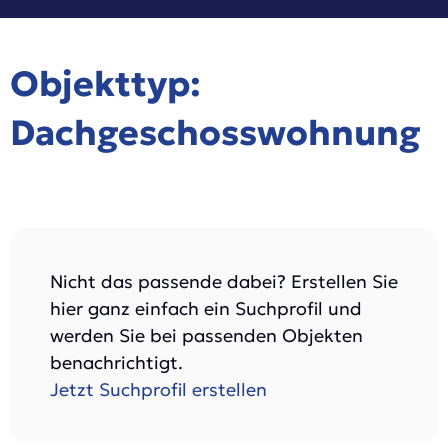
Objekttyp:
Dachgeschosswohnung
Nicht das passende dabei? Erstellen Sie
hier ganz einfach ein Suchprofil und
werden Sie bei passenden Objekten
benachrichtigt.
Jetzt Suchprofil erstellen