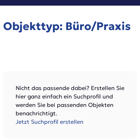
Objekttyp: Büro/Praxis
Nicht das passende dabei? Erstellen Sie
hier ganz einfach ein Suchprofil und
werden Sie bei passenden Objekten
benachrichtigt.
Jetzt Suchprofil erstellen