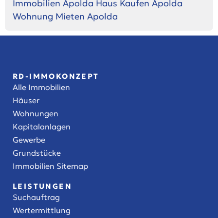
Immobilien Apolda
Haus Kaufen Apolda
Wohnung Mieten Apolda
RD-IMMOKONZEPT
Alle Immobilien
Häuser
Wohnungen
Kapitalanlagen
Gewerbe
Grundstücke
Immobilien Sitemap
LEISTUNGEN
Suchauftrag
Wertermittlung