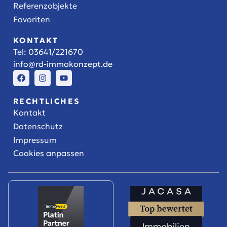
Referenzobjekte
Favoriten
KONTAKT
Tel:
03641/221670
info@rd-immokonzept.de
RECHTLICHES
Kontakt
Datenschutz
Impressum
Cookies anpassen