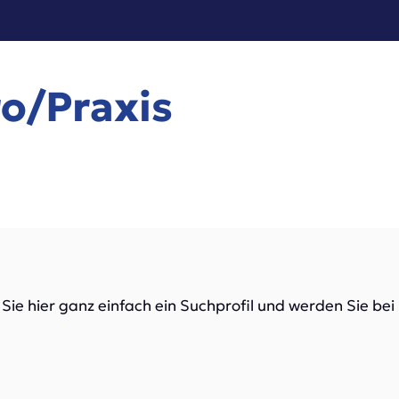
o/Praxis
 Sie hier ganz einfach ein Suchprofil und werden Sie be