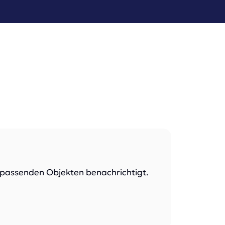
i passenden Objekten benachrichtigt.