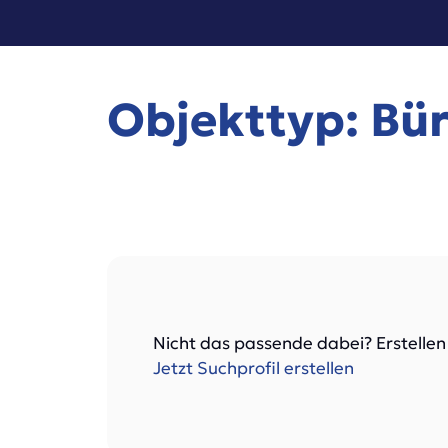
Objekttyp: Bür
Nicht das passende dabei? Erstellen
Jetzt Suchprofil erstellen