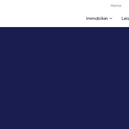
Home
Immobilien
Lei