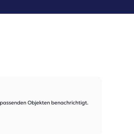
i passenden Objekten benachrichtigt.