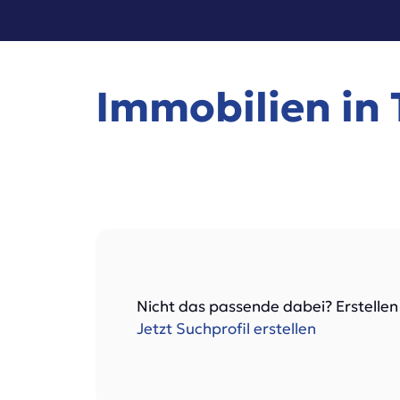
Immobilien in
Nicht das passende dabei? Erstellen
Jetzt Suchprofil erstellen