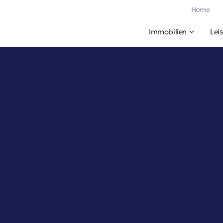
Home
Immobilien
Lei