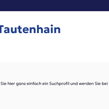
 Tautenhain
 Sie hier ganz einfach ein Suchprofil und werden Sie be