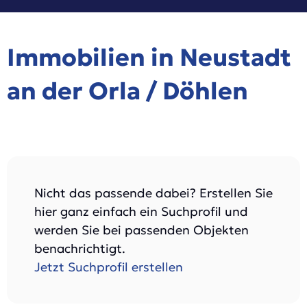
Immobilien in Neustadt
an der Orla / Döhlen
Nicht das passende dabei? Erstellen Sie
hier ganz einfach ein Suchprofil und
werden Sie bei passenden Objekten
benachrichtigt.
Jetzt Suchprofil erstellen