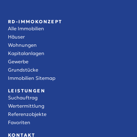
RD-IMMOKONZEPT
Alle Immobilien
Häuser
Wohnungen
Kapitalanlagen
Gewerbe
Grundstücke
Immobilien Sitemap
LEISTUNGEN
Suchauftrag
Wertermittlung
Referenzobjekte
Favoriten
KONTAKT